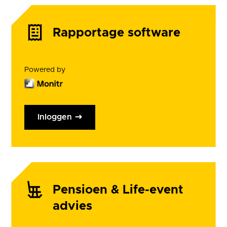
Rapportage software
Powered by
Inloggen
Pensioen & Life-event
advies