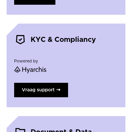
KYC & Compliancy
Powered by
Vraag support