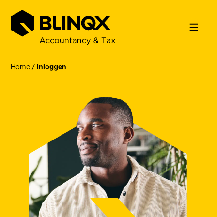
Home
/
Inloggen