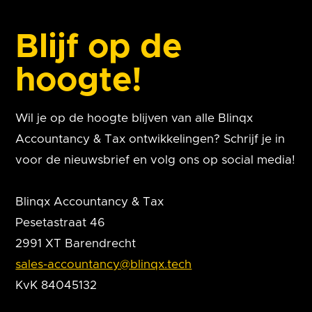
Blijf op de
hoogte!
Wil je op de hoogte blijven van alle Blinqx
Accountancy & Tax ontwikkelingen? Schrijf je in
voor de nieuwsbrief en volg ons op social media!
Blinqx Accountancy & Tax
Pesetastraat 46
2991 XT Barendrecht
sales-accountancy@blinqx.tech
KvK 84045132