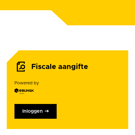
Fiscale aangifte
Powered by
Inloggen