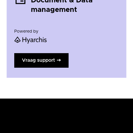
Document & Data
management
Powered by
Vraag support