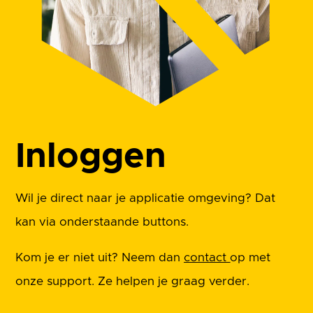
Inloggen
Wil je direct naar je applicatie omgeving? Dat
kan via onderstaande buttons.
Kom je er niet uit? Neem dan
contact
op met
onze support. Ze helpen je graag verder.