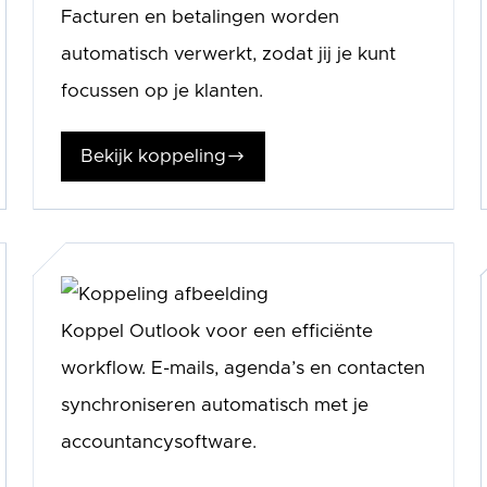
Facturen en betalingen worden
automatisch verwerkt, zodat jij je kunt
focussen op je klanten.
Bekijk koppeling
$
Koppel Outlook voor een efficiënte
workflow. E-mails, agenda’s en contacten
synchroniseren automatisch met je
accountancysoftware.