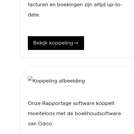
facturen en boekingen zijn altijd up-to-
date.
Bekijk koppeling
$
Onze Rapportage software koppelt
moeiteloos met de boekhoudsoftware
van Odoo.