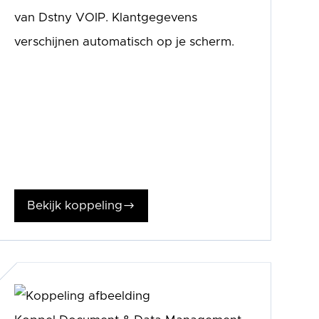
van Dstny VOIP. Klantgegevens
verschijnen automatisch op je scherm.
Bekijk koppeling
$