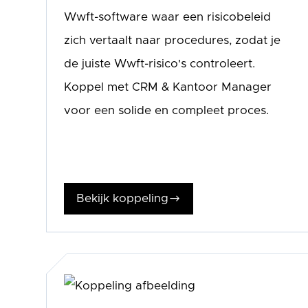
Wwft-software waar een risicobeleid
zich vertaalt naar procedures, zodat je
de juiste Wwft-risico's controleert.
Koppel met CRM & Kantoor Manager
voor een solide en compleet proces.
Bekijk koppeling
$