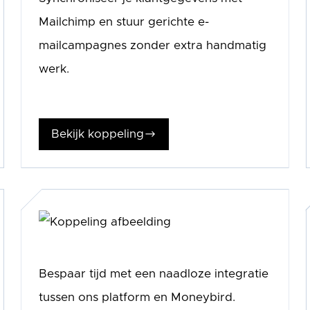
Mailchimp en stuur gerichte e-
mailcampagnes zonder extra handmatig
werk.
Bekijk koppeling
$
Bespaar tijd met een naadloze integratie
tussen ons platform en Moneybird.