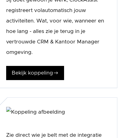
registreert volautomatisch jouw
activiteiten. Wat, voor wie, wanneer en
hoe lang - alles zie je terug in je
vertrouwde CRM & Kantoor Manager
omgeving.
Bekijk koppeling
$
Zie direct wie je belt met de integratie