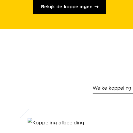
Bekijk de koppelingen