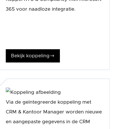
365 voor naadloze integratie.
Bekijk koppeling
$
Via de geïntegreerde koppeling met
CRM & Kantoor Manager worden nieuwe
en aangepaste gegevens in de CRM