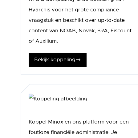
Hyarchis voor het grote compliance
vraagstuk en beschikt over up-to-date
content van NOAB, Novak, SRA, Fiscount
of Auxilium.
Bekijk koppeling
$
Koppel Minox en ons platform voor een
foutloze financiële administratie. Je