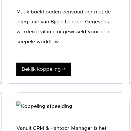
Maak boekhouden eenvoudiger met de
integratie van Björn Lundén. Gegevens
worden realtime uitgewisseld voor een
soepele workflow.
Bekijk koppeling
$
Vanuit CRM & Kantoor Manager is het