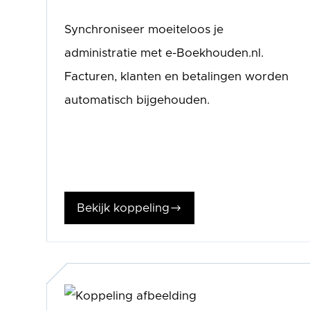
Synchroniseer moeiteloos je
administratie met e-Boekhouden.nl.
Facturen, klanten en betalingen worden
automatisch bijgehouden.
Bekijk koppeling
$