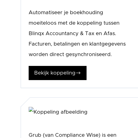
Automatiseer je boekhouding
moeiteloos met de koppeling tussen
Blinqx Accountancy & Tax en Afas.
Facturen, betalingen en klantgegevens
worden direct gesynchroniseerd.
Bekijk koppeling
$
Grub (van Compliance Wise) is een