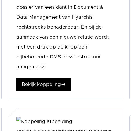
dossier van een klant in Document &
Data Management van Hyarchis
rechtstreeks benaderbaar. En bij de
aanmaak van een nieuwe relatie wordt
met een druk op de knop een
bijbehorende DMS dossierstructuur
aangemaakt.
Bekijk koppeling
$