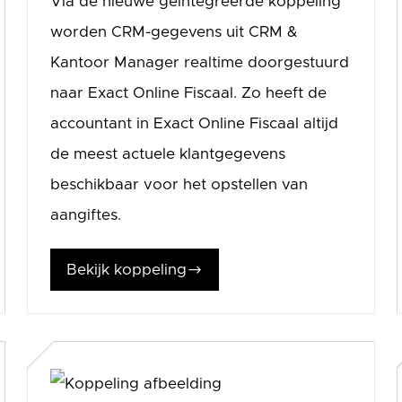
Via de nieuwe geïntegreerde koppeling
worden CRM-gegevens uit CRM &
Kantoor Manager realtime doorgestuurd
naar Exact Online Fiscaal. Zo heeft de
accountant in Exact Online Fiscaal altijd
de meest actuele klantgegevens
beschikbaar voor het opstellen van
aangiftes.
Bekijk koppeling
$