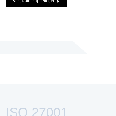
Bekijk alle koppelingen
ISO 27001