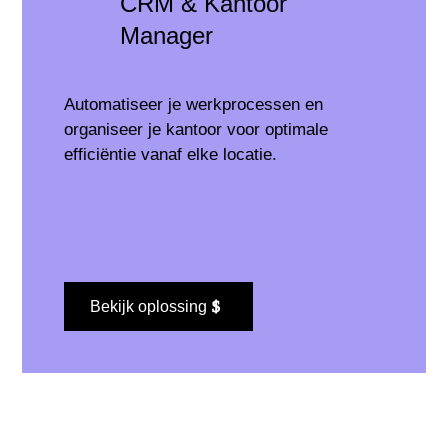
CRM & Kantoor
Manager
Automatiseer je werkprocessen en
organiseer je kantoor voor optimale
efficiëntie vanaf elke locatie.
Bekijk oplossing