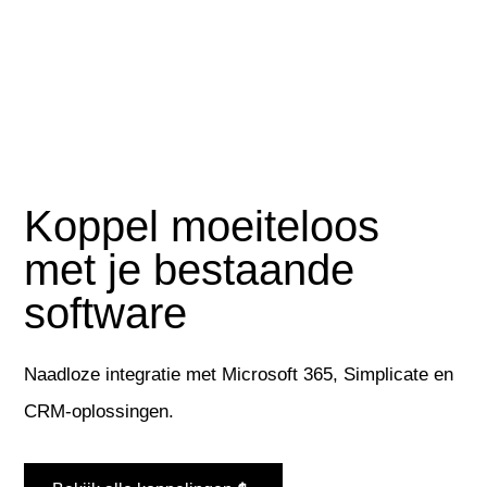
Koppel moeiteloos
met je bestaande
software
Naadloze integratie met Microsoft 365,
Simplicate
en
CRM-oplossingen.