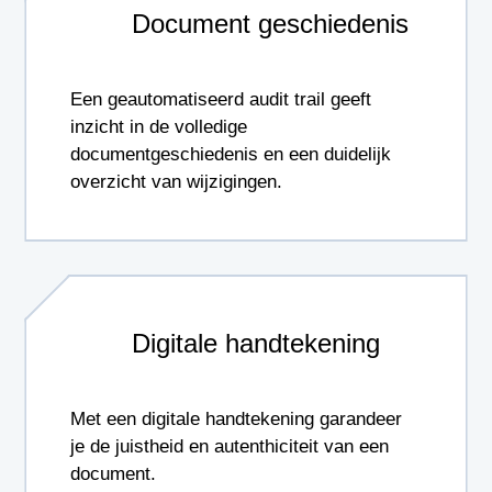
Document geschiedenis
Een geautomatiseerd audit trail geeft
inzicht in de volledige
documentgeschiedenis en een duidelijk
overzicht van wijzigingen.
Digitale handtekening
Met een digitale handtekening garandeer
je de juistheid en autenthiciteit van een
document.