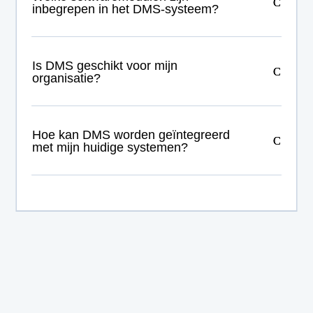
inbegrepen in het DMS-systeem?
Is DMS geschikt voor mijn
organisatie?
Hoe kan DMS worden geïntegreerd
met mijn huidige systemen?