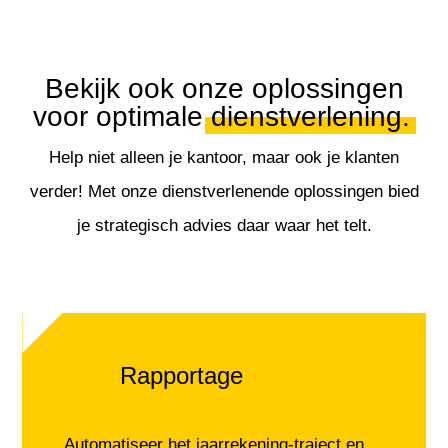
Bekijk ook onze oplossingen
voor optimale
dienstverlening.
Help niet alleen je kantoor, maar ook je klanten
verder! Met onze dienstverlenende oplossingen bied
je strategisch advies daar waar het telt.
Rapportage
Automatiseer het jaarrekening-traject en