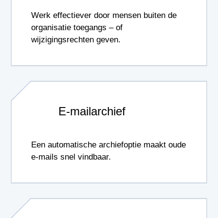
Werk effectiever door mensen buiten de
organisatie toegangs – of
wijzigingsrechten geven.
E-mailarchief
Een automatische archiefoptie maakt oude
e-mails snel vindbaar.