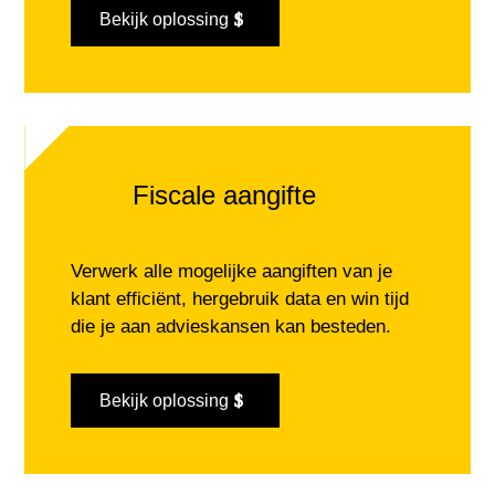
Bekijk oplossing
Fiscale aangifte
Verwerk alle mogelijke aangiften van je
klant efficiënt
, hergebruik data
en win tijd
die je aan advieskansen kan besteden.
Bekijk oplossing