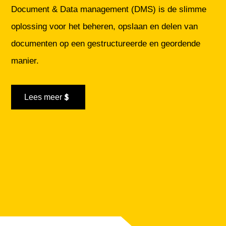
Document & Data management (DMS) is de slimme
oplossing voor het beheren, opslaan en delen van
documenten op een gestructureerde en geordende
manier.
Lees meer