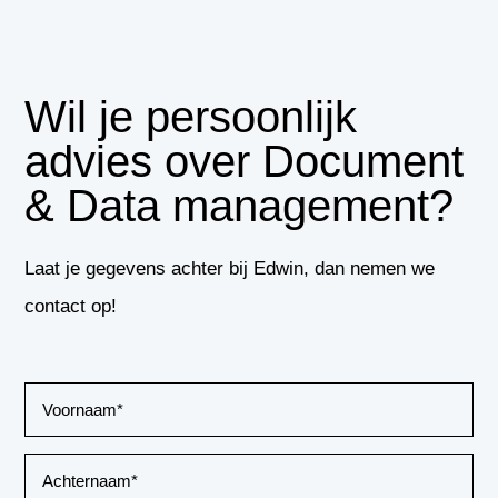
Wil je persoonlijk
advies over Document
& Data management?
Laat je gegevens achter bij Edwin, dan nemen we
contact op!