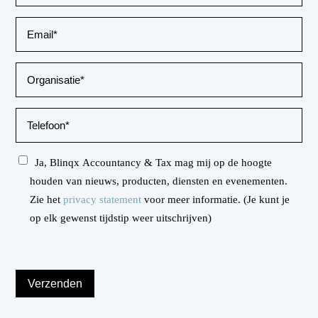
Ja, Blinqx Accountancy & Tax mag mij op de hoogte
houden van nieuws, producten, diensten en evenementen.
Zie het
privacy statement
voor meer informatie. (Je kunt je
op elk gewenst tijdstip weer uitschrijven)