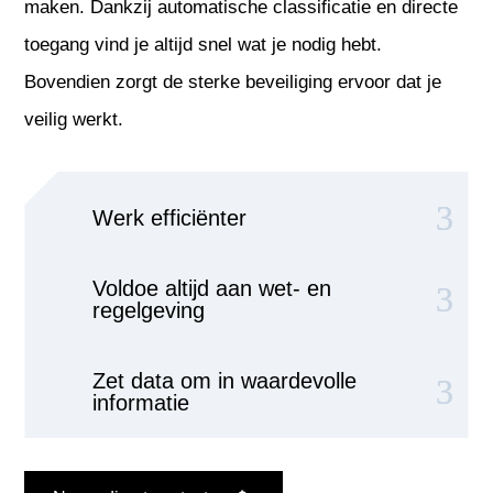
maken. Dankzij automatische classificatie en directe
toegang vind je altijd snel wat je nodig hebt.
Bovendien zorgt de sterke beveiliging ervoor dat je
veilig werkt.
Werk efficiënter
Voldoe altijd aan wet- en
regelgeving
Zet data om in waardevolle
informatie