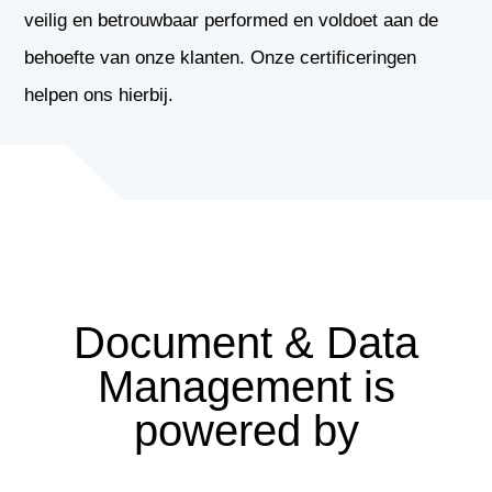
veilig en betrouwbaar performed en voldoet aan de
behoefte van onze klanten. Onze certificeringen
helpen ons hierbij.
Document & Data
Management is
powered by