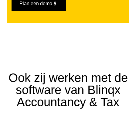
Plan een demo
Ook zij werken met de
software van Blinqx
Accountancy & Tax