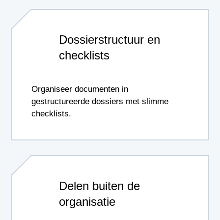
Dossierstructuur en
checklists
Organiseer documenten in
gestructureerde dossiers met slimme
checklists.
Delen buiten de
organisatie