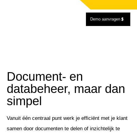
Demo aanvragen
Document- en
databeheer, maar dan
simpel
Vanuit één centraal punt werk je efficiënt met je klant
samen door documenten te delen of inzichtelijk te