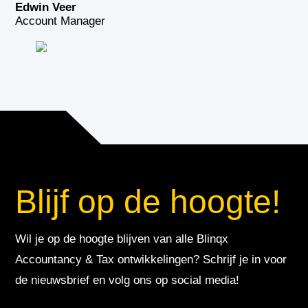
Edwin Veer
Account Manager
Blijf op de hoogte!
Wil je op de hoogte blijven van alle Blinqx
Accountancy & Tax ontwikkelingen? Schrijf je in voor
de nieuwsbrief en volg ons op social media!