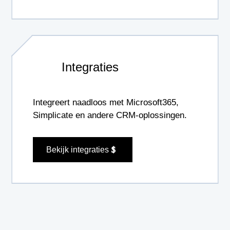
Integraties
Integreert naadloos met Microsoft365,
Simplicate en andere CRM-oplossingen.
Bekijk integraties