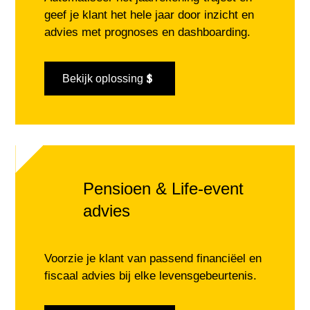
geef je klant het hele jaar door inzicht en
advies met prognoses en
dashboarding.
Bekijk oplossing
Pensioen & Life-event
advies
Voorzie je klant van passend financiëel en
fiscaal advies bij elke levensgebeurtenis.