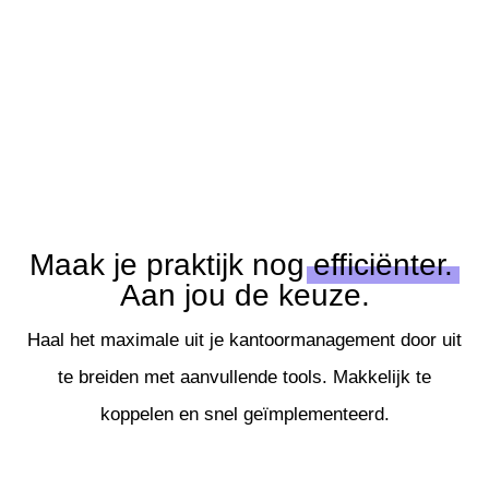
Maak je praktijk nog
efficiënter.
Aan jou de keuze.
Haal het maximale uit je kantoormanagement door uit
te breiden met aanvullende tools. Makkelijk te
koppelen en snel geïmplementeerd.