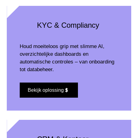
KYC & Compliancy
Houd moeiteloos grip met slimme AI,
overzichtelijke dashboards en
automatische controles – van onboarding
tot databeheer.
Bekijk oplossing