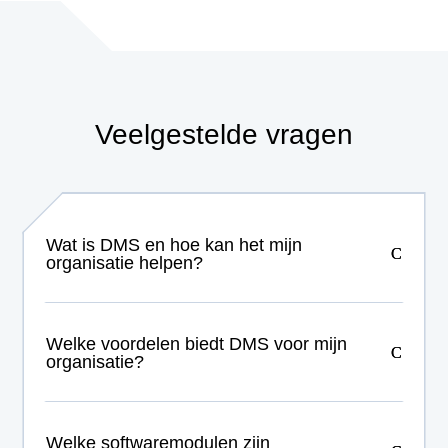
Veelgestelde vragen
Wat is DMS en hoe kan het mijn
organisatie helpen?
Welke voordelen biedt DMS voor mijn
organisatie?
Welke softwaremodulen zijn