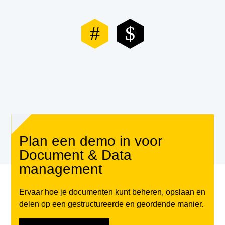
Plan een demo in voor
Document & Data
management
Ervaar hoe je documenten kunt beheren, opslaan en
delen op een gestructureerde en geordende manier.