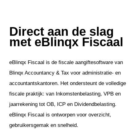
Direct aan de slag
met eBlinqx Fiscaal
eBlinqx Fiscaal is de fiscale aangiftesoftware van
Blinqx Accountancy & Tax voor administratie- en
accountantskantoren. Het ondersteunt de volledige
fiscale praktijk: van Inkomstenbelasting, VPB en
jaarrekening tot OB, ICP en Dividendbelasting.
eBlinqx Fiscaal is ontworpen voor overzicht,
gebruikersgemak en snelheid.