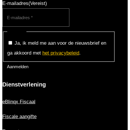
E-mailadres
(Vereist)
Consent
Ja, ik meld me aan voor de nieuwsbrief en
ga akkoord met
het privacybeleid
.
Dienstverlening
eBlinqx Fiscaal
Fiscale aangifte