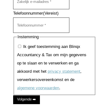
Telefoonnummer
(Vereist)
Instemming
Ik geef toestemming aan Blinqx
Accountancy & Tax om mijn gegevens
op te slaan en te verwerken en ga
akkoord met het
privacy statement
,
verwerkersovereenkomst en de
algemene voorwaarden
.