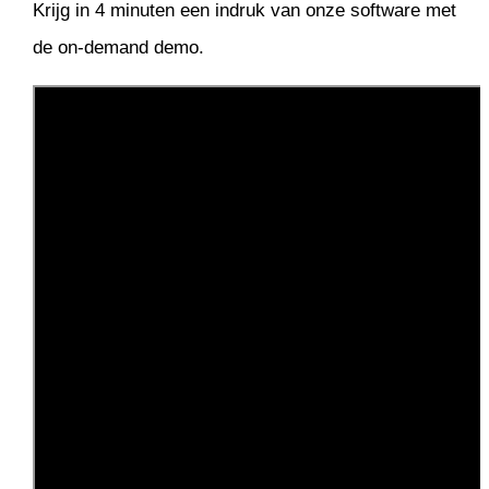
Krijg in 4 minuten een indruk van onze software met
de on-demand demo.