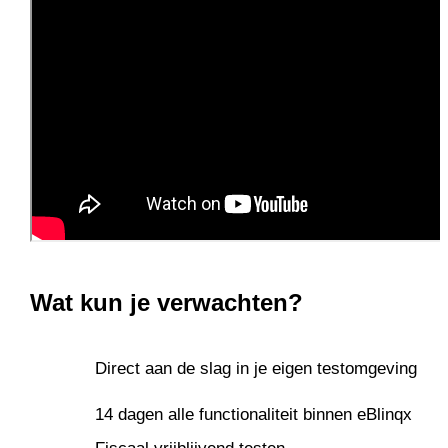
Wat kun je verwachten?
Direct aan de slag in je eigen testomgeving
14 dagen alle functionaliteit binnen eBlinqx