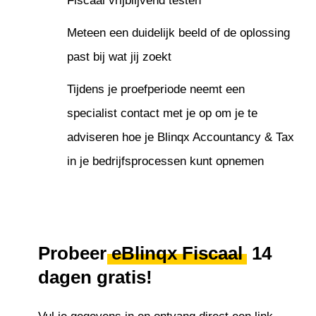
Fiscaal vrijblijvend testen
Meteen een duidelijk beeld of de oplossing
past bij wat jij zoekt
Tijdens je proefperiode neemt een
specialist contact met je op om je te
adviseren hoe je Blinqx Accountancy & Tax
in je bedrijfsprocessen kunt opnemen
Probeer
eBlinqx Fiscaal
14
dagen gratis!