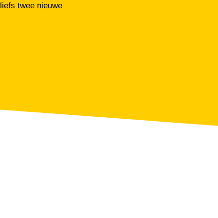
liefs twee nieuwe