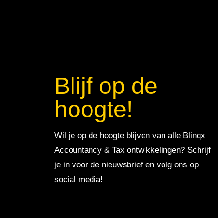
Blijf op de
hoogte!
Wil je op de hoogte blijven van alle Blinqx
Accountancy & Tax ontwikkelingen? Schrijf
je in voor de nieuwsbrief en volg ons op
social media!