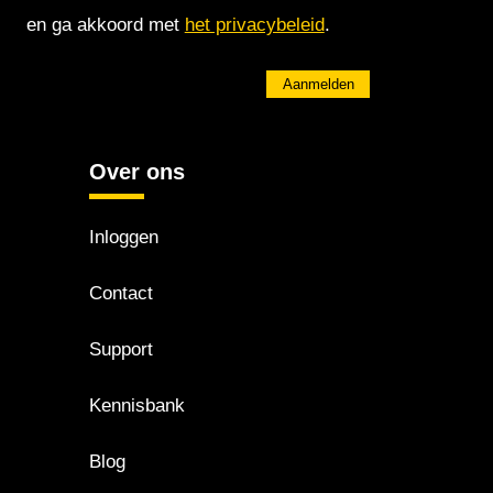
en ga akkoord met
het privacybeleid
.
Aanmelden
Over ons
Inloggen
Contact
Support
Kennisbank
Blog