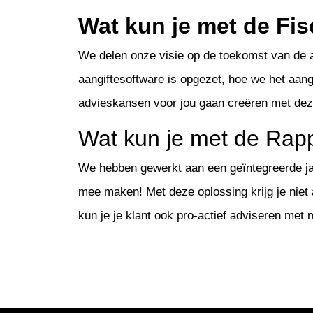
Wat kun je met de Fis
We delen onze visie op de toekomst van de a
aangiftesoftware is opgezet, hoe we het aan
advieskansen voor jou gaan creëren met deze
Wat kun je met de Rap
We hebben gewerkt aan een geïntegreerde jaa
mee maken! Met deze oplossing krijg je niet 
kun je je klant ook pro-actief adviseren me