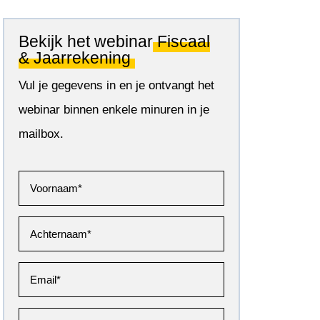
Bekijk het webinar
Fiscaal
& Jaarrekening
Vul je gegevens in en je ontvangt het
webinar binnen enkele minuren in je
mailbox.