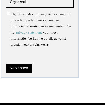
Ja, Blinqx Accountancy & Tax mag mij
op de hoogte houden van nieuws,
producten, diensten en evenementen. Zie
het
privacy statement
voor meer
informatie. (Je kunt je op elk gewenst
tijdstip weer uitschrijven)
*