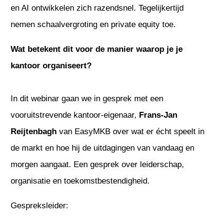
en AI ontwikkelen zich razendsnel. Tegelijkertijd
nemen schaalvergroting en private equity toe.
Wat betekent dit voor de manier waarop je je
kantoor organiseert?
In dit webinar gaan we in gesprek met een
vooruitstrevende kantoor-eigenaar,
Frans-Jan
Reijtenbagh
van EasyMKB over wat er écht speelt in
de markt en hoe hij de uitdagingen van vandaag en
morgen aangaat. Een gesprek over leiderschap,
organisatie en toekomstbestendigheid.
Gespreksleider: