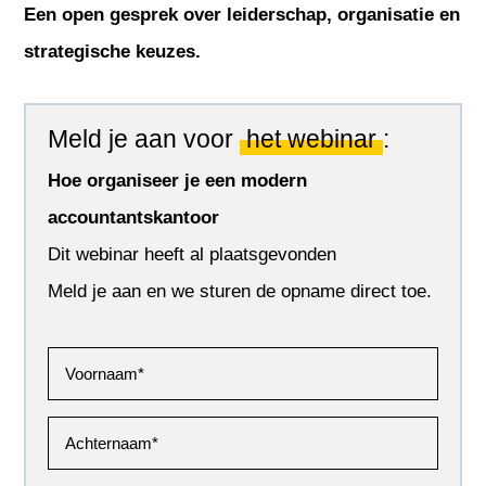
Een open gesprek over leiderschap, organisatie en
strategische keuzes.
Meld je aan voor
het webinar
:
Hoe organiseer je een modern
accountantskantoor
Dit webinar heeft al plaatsgevonden
Meld je aan en we sturen de opname direct toe.