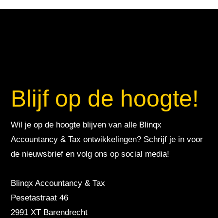
Blijf op de hoogte!
Wil je op de hoogte blijven van alle Blinqx
Accountancy & Tax ontwikkelingen? Schrijf je in voor
de nieuwsbrief en volg ons op social media!
Blinqx Accountancy & Tax
Pesetastraat 46
2991 XT Barendrecht