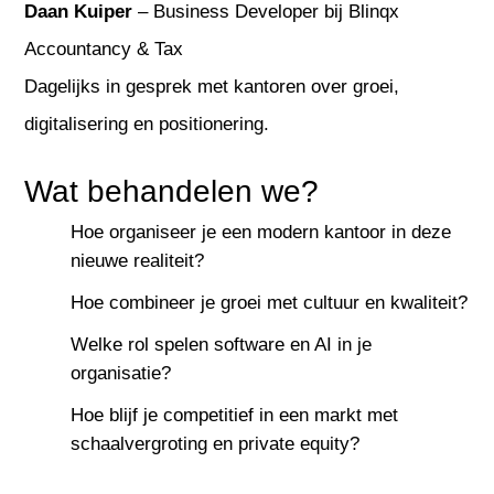
Daan Kuiper
– Business Developer bij Blinqx
Accountancy & Tax
Dagelijks in gesprek met kantoren over groei,
digitalisering en positionering.
Wat behandelen we?
Hoe organiseer je een modern kantoor in deze
nieuwe realiteit?
Hoe combineer je groei met cultuur en kwaliteit?
Welke rol spelen software en AI in je
organisatie?
Hoe blijf je competitief in een markt met
schaalvergroting en private equity?