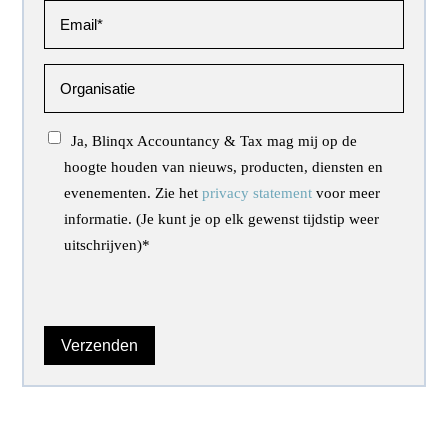
Ja, Blinqx Accountancy & Tax mag mij op de
hoogte houden van nieuws, producten, diensten en
evenementen. Zie het
privacy statement
voor meer
informatie. (Je kunt je op elk gewenst tijdstip weer
uitschrijven)
*