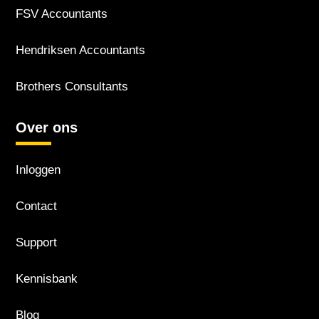
FSV Accountants
Hendriksen Accountants
Brothers Consultants
Over ons
Inloggen
Contact
Support
Kennisbank
Blog