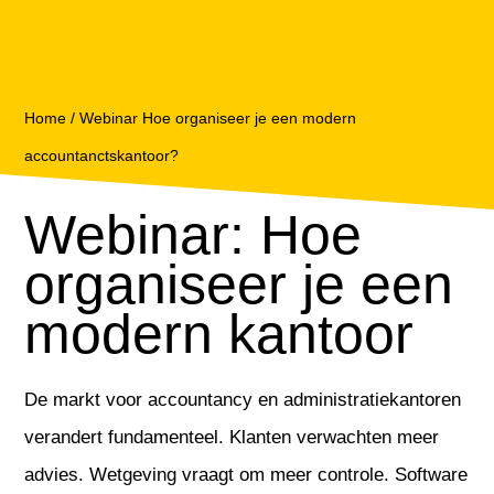
Home
/
Webinar Hoe organiseer je een modern
accountanctskantoor?
Webinar: Hoe
organiseer je een
modern kantoor
De markt voor accountancy en administratiekantoren
verandert fundamenteel. Klanten verwachten meer
advies. Wetgeving vraagt om meer controle. Software