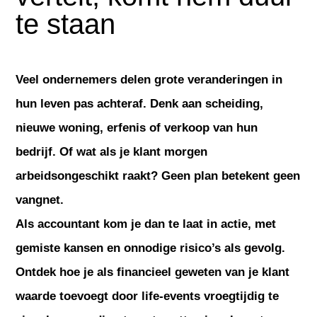
te staan
Veel ondernemers delen grote veranderingen in
hun leven pas achteraf. Denk aan scheiding,
nieuwe woning, erfenis of verkoop van hun
bedrijf. Of wat als je klant morgen
arbeidsongeschikt raakt? Geen plan betekent geen
vangnet.
Als accountant kom je dan te laat in actie, met
gemiste kansen en onnodige risico’s als gevolg.
Ontdek hoe je als financieel geweten van je klant
waarde toevoegt door life-events vroegtijdig te