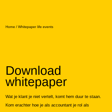
Home
/
Whitepaper life events
Download
whitepaper
Wat je klant je niet vertelt, komt hem duur te staan.
Kom erachter hoe je als accountant je rol als