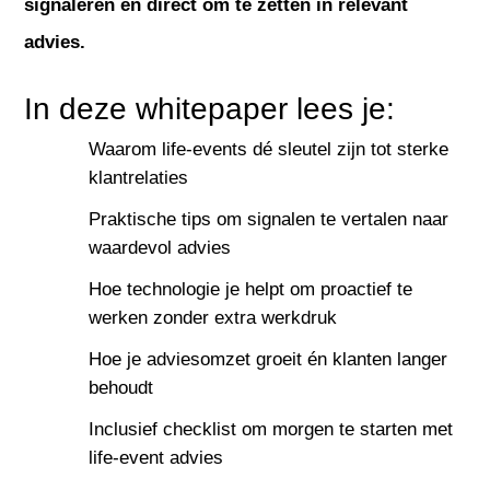
signaleren en direct om te zetten in relevant
advies.
In deze whitepaper lees je:
Waarom life-events dé sleutel zijn tot sterke
klantrelaties
Praktische tips om signalen te vertalen naar
waardevol advies
Hoe technologie je helpt om proactief te
werken zonder extra werkdruk
Hoe je adviesomzet groeit én klanten langer
behoudt
Inclusief checklist om morgen te starten met
life-event advies