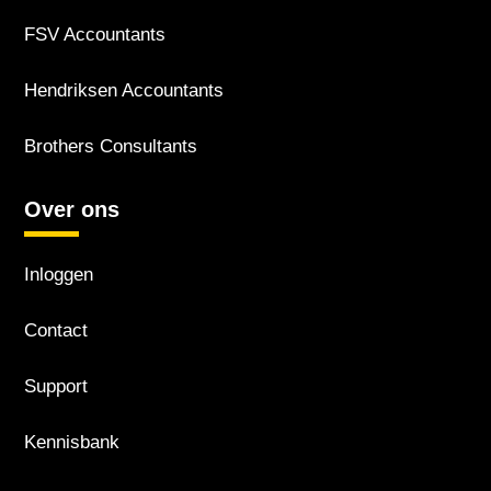
FSV Accountants
Hendriksen Accountants
Brothers Consultants
Over ons
Inloggen
Contact
Support
Kennisbank