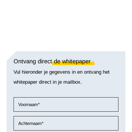
Ontvang direct
de whitepaper
Vul hieronder je gegevens in en ontvang het
whitepaper direct in je mailbox.