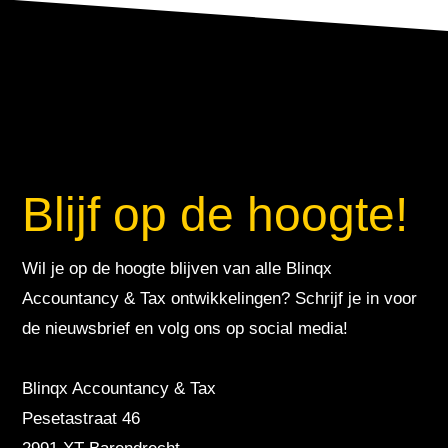
Blijf op de hoogte!
Wil je op de hoogte blijven van alle Blinqx
Accountancy & Tax ontwikkelingen? Schrijf je in voor
de nieuwsbrief en volg ons op social media!
Blinqx Accountancy & Tax
Pesetastraat 46