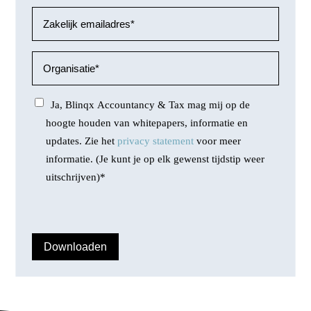
Ja, Blinqx Accountancy & Tax mag mij op de
hoogte houden van whitepapers, informatie en
updates. Zie het
privacy statement
voor meer
informatie. (Je kunt je op elk gewenst tijdstip weer
uitschrijven)
*