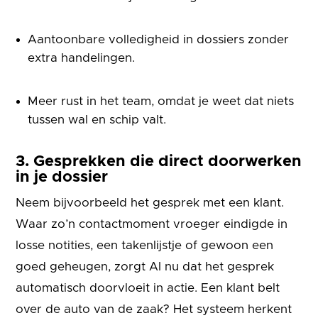
Aantoonbare volledigheid in dossiers zonder
extra handelingen.
Meer rust in het team, omdat je weet dat niets
tussen wal en schip valt.
3. Gesprekken die direct doorwerken
in je dossier
Neem bijvoorbeeld het gesprek met een klant.
Waar zo’n contactmoment vroeger eindigde in
losse notities, een takenlijstje of gewoon een
goed geheugen, zorgt AI nu dat het gesprek
automatisch doorvloeit in actie. Een klant belt
over de auto van de zaak? Het systeem herkent