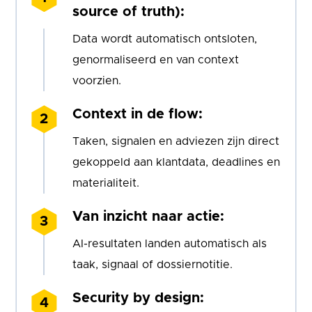
source of truth):
Data wordt automatisch ontsloten,
genormaliseerd en van context
voorzien.
Context in de flow:
Taken, signalen en adviezen zijn direct
gekoppeld aan klantdata, deadlines en
materialiteit.
Van inzicht naar actie:
AI-resultaten landen automatisch als
taak, signaal of dossiernotitie.
Security by design: