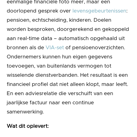
eenmalige financiële foto meer, maar een
doorlopend gesprek over
levensgebeurtenissen
:
pensioen, echtscheiding, kinderen. Doelen
worden besproken, doorgerekend en gekoppeld
aan real-time data – automatisch opgehaald uit
bronnen als de
VIA-set
of pensioenoverzichten.
Ondernemers kunnen hun eigen gegevens
toevoegen, van buitenlands vermogen tot
wisselende dienstverbanden. Het resultaat is een
financieel profiel dat niet alleen klopt, maar leeft.
En een adviesrelatie die verschuift van een
jaarlijkse factuur naar een continue
samenwerking.
Wat dit oplevert: