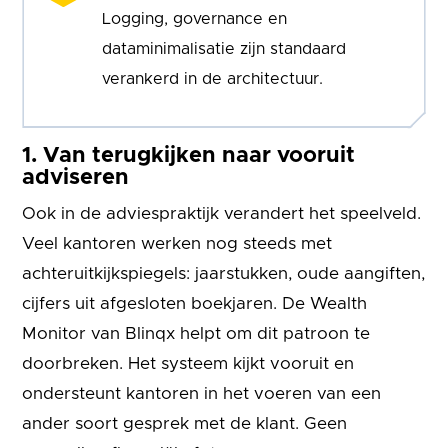
Logging, governance en
dataminimalisatie zijn standaard
verankerd in de architectuur.
1. Van terugkijken naar vooruit
adviseren
Ook in de adviespraktijk verandert het speelveld.
Veel kantoren werken nog steeds met
achteruitkijkspiegels: jaarstukken, oude aangiften,
cijfers uit afgesloten boekjaren. De Wealth
Monitor van Blinqx helpt om dit patroon te
doorbreken. Het systeem kijkt vooruit en
ondersteunt kantoren in het voeren van een
ander soort gesprek met de klant. Geen