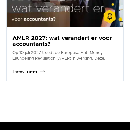
AMLR 2027: wat verandert er voor
accountants?
Op 10 juli 2027 treedt de Europese Anti-Money
Laundering Regulation (AMLR) in werking. Deze...
$
Lees meer