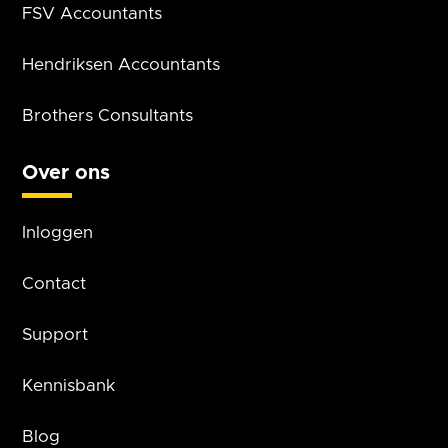
FSV Accountants
Hendriksen Accountants
Brothers Consultants
Over ons
Inloggen
Contact
Support
Kennisbank
Blog