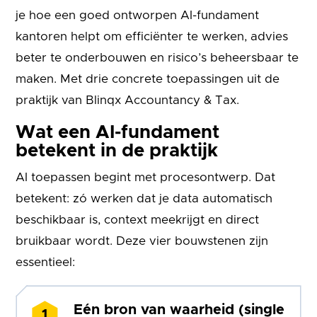
je hoe een goed ontworpen AI-fundament
kantoren helpt om efficiënter te werken, advies
beter te onderbouwen en risico’s beheersbaar te
maken. Met drie concrete toepassingen uit de
praktijk van Blinqx Accountancy & Tax.
Wat een AI-fundament
betekent in de praktijk
AI toepassen begint met procesontwerp. Dat
betekent: zó werken dat je data automatisch
beschikbaar is, context meekrijgt en direct
bruikbaar wordt. Deze vier bouwstenen zijn
essentieel:
Eén bron van waarheid (single