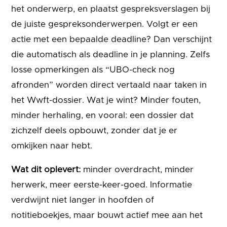
het onderwerp, en plaatst gespreksverslagen bij
de juiste gespreksonderwerpen. Volgt er een
actie met een bepaalde deadline? Dan verschijnt
die automatisch als deadline in je planning. Zelfs
losse opmerkingen als “UBO-check nog
afronden” worden direct vertaald naar taken in
het Wwft-dossier. Wat je wint? Minder fouten,
minder herhaling, en vooral: een dossier dat
zichzelf deels opbouwt, zonder dat je er
omkijken naar hebt.
Wat dit oplevert:
minder overdracht, minder
herwerk, meer eerste-keer-goed. Informatie
verdwijnt niet langer in hoofden of
notitieboekjes, maar bouwt actief mee aan het