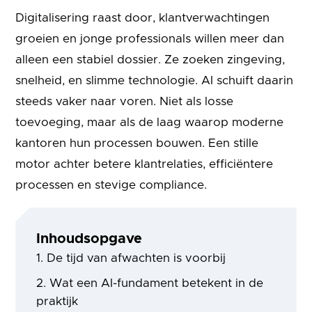
Digitalisering raast door, klantverwachtingen
groeien en jonge professionals willen meer dan
alleen een stabiel dossier. Ze zoeken zingeving,
snelheid, en slimme technologie. AI schuift daarin
steeds vaker naar voren. Niet als losse
toevoeging, maar als de laag waarop moderne
kantoren hun processen bouwen. Een stille
motor achter betere klantrelaties, efficiëntere
processen en stevige compliance.
Inhoudsopgave
De tijd van afwachten is voorbij
Wat een AI-fundament betekent in de
praktijk