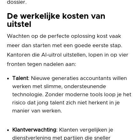
dossier.
De werkelijke kosten van
uitstel
Wachten op de perfecte oplossing kost vaak
meer dan starten met een goede eerste stap.
Kantoren die AI-uitrol uitstellen, lopen in op vier
fronten tegen nadelen aan:
Talent
: Nieuwe generaties accountants willen
werken met slimme, ondersteunende
technologie. Zonder moderne tools loop je het
risico dat jong talent zich niet herkent in je
manier van werken.
Klantverwachting
: Klanten vergelijken je
dienstverlening met partijen die sneller