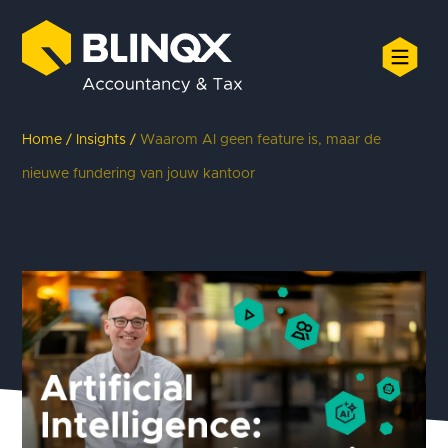
Home
/
Insights
/
Waarom AI geen feature is, maar de
nieuwe fundering van jouw kantoor