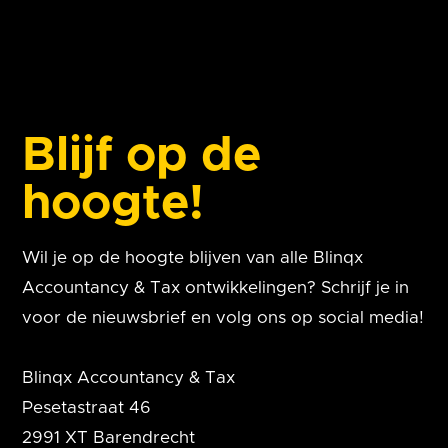
Blijf op de
hoogte!
Wil je op de hoogte blijven van alle Blinqx
Accountancy & Tax ontwikkelingen? Schrijf je in
voor de nieuwsbrief en volg ons op social media!
Blinqx Accountancy & Tax
Pesetastraat 46
2991 XT Barendrecht