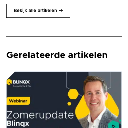
Bekijk alle artikelen
Gerelateerde artikelen