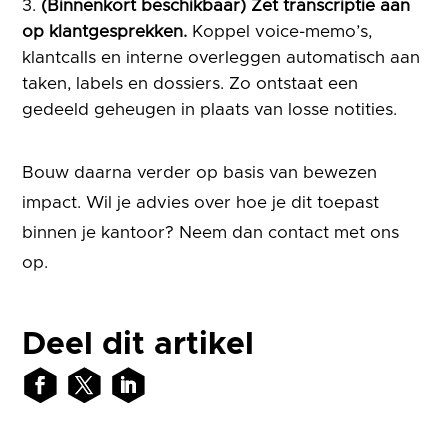
(Binnenkort beschikbaar) Zet transcriptie aan
op klantgesprekken.
Koppel voice-memo’s,
klantcalls en interne overleggen automatisch aan
taken, labels en dossiers. Zo ontstaat een
gedeeld geheugen in plaats van losse notities.
Bouw daarna verder op basis van bewezen
impact. Wil je advies over hoe je dit toepast
binnen je kantoor? Neem dan contact met ons
op.
Deel dit artikel