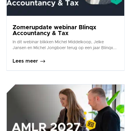
Zomerupdate webinar Blinqx
Accountancy & Tax
In dit webinar blikken Michel Middelkoop, Jelke
Jansen en Michel Jongboer terug op een jaar Blinqx...
$
Lees meer