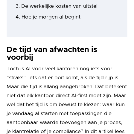
De werkelijke kosten van uitstel
Hoe je morgen al begint
De tijd van afwachten is
voorbij
Toch is AI voor veel kantoren nog iets voor
“straks”. Iets dat er ooit komt, als de tijd rijp is.
Maar die tijd is allang aangebroken. Dat betekent
niet dat elk kantoor direct AI-first moet zijn. Maar
wel dat het tijd is om bewust te kiezen: waar kun
je vandaag al starten met toepassingen die
aantoonbaar waarde toevoegen aan je proces,
je klantrelatie of je compliance? In dit artikel lees