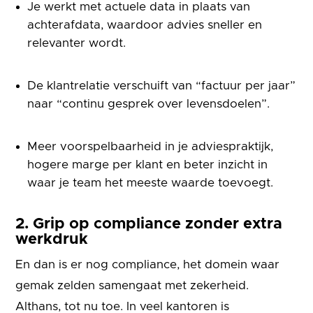
Je werkt met actuele data in plaats van
achterafdata, waardoor advies sneller en
relevanter wordt.
De klantrelatie verschuift van “factuur per jaar”
naar “continu gesprek over levensdoelen”.
Meer voorspelbaarheid in je adviespraktijk,
hogere marge per klant en beter inzicht in
waar je team het meeste waarde toevoegt.
2. Grip op compliance zonder extra
werkdruk
En dan is er nog compliance, het domein waar
gemak zelden samengaat met zekerheid.
Althans, tot nu toe. In veel kantoren is