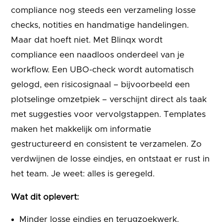
compliance nog steeds een verzameling losse
checks, notities en handmatige handelingen.
Maar dat hoeft niet. Met Blinqx wordt
compliance een naadloos onderdeel van je
workflow. Een UBO-check wordt automatisch
gelogd, een risicosignaal – bijvoorbeeld een
plotselinge omzetpiek – verschijnt direct als taak
met suggesties voor vervolgstappen. Templates
maken het makkelijk om informatie
gestructureerd en consistent te verzamelen. Zo
verdwijnen de losse eindjes, en ontstaat er rust in
het team. Je weet: alles is geregeld.
Wat dit oplevert:
Minder losse eindjes en terugzoekwerk.