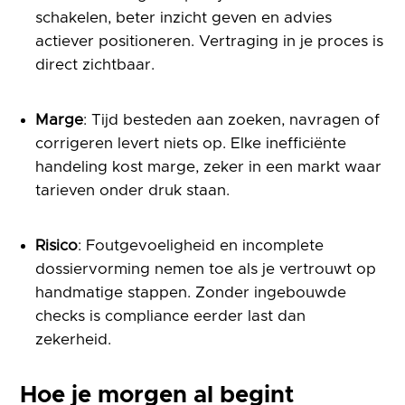
schakelen, beter inzicht geven en advies
actiever positioneren. Vertraging in je proces is
direct zichtbaar.
Marge
: Tijd besteden aan zoeken, navragen of
corrigeren levert niets op. Elke inefficiënte
handeling kost marge, zeker in een markt waar
tarieven onder druk staan.
Risico
: Foutgevoeligheid en incomplete
dossiervorming nemen toe als je vertrouwt op
handmatige stappen. Zonder ingebouwde
checks is compliance eerder last dan
zekerheid.
Hoe je morgen al begint