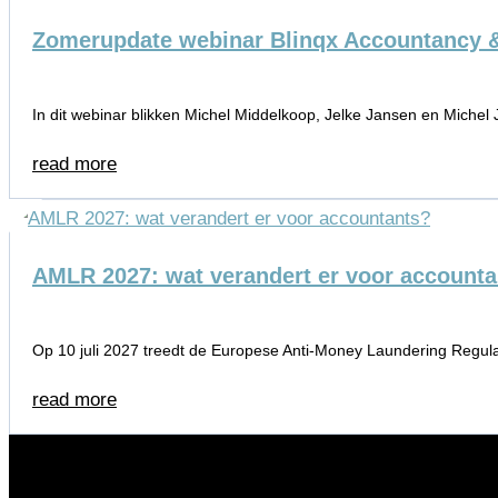
Zomerupdate webinar Blinqx Accountancy 
In dit webinar blikken Michel Middelkoop, Jelke Jansen en Michel 
read more
AMLR 2027: wat verandert er voor account
Op 10 juli 2027 treedt de Europese Anti-Money Laundering Regula
read more