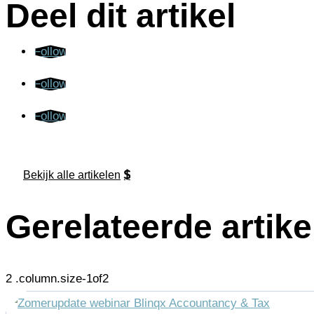
Deel dit artikel
Follow
Follow
Follow
Bekijk alle artikelen
Gerelateerde artike