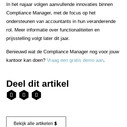
In het najaar volgen aanvullende innovaties binnen
Compliance Manager, met de focus op het
ondersteunen van accountants in hun veranderende
rol. Meer informatie over functionaliteiten en
prijsstelling volgt later dit jaar.
Benieuwd wat de Compliance Manager nog voor jouw
kantoor kan doen?
Vraag een gratis demo aan
.
Deel dit artikel
Bekijk alle artikelen