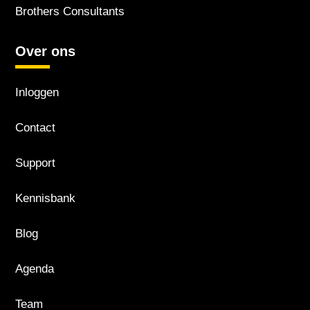
Brothers Consultants
Over ons
Inloggen
Contact
Support
Kennisbank
Blog
Agenda
Team