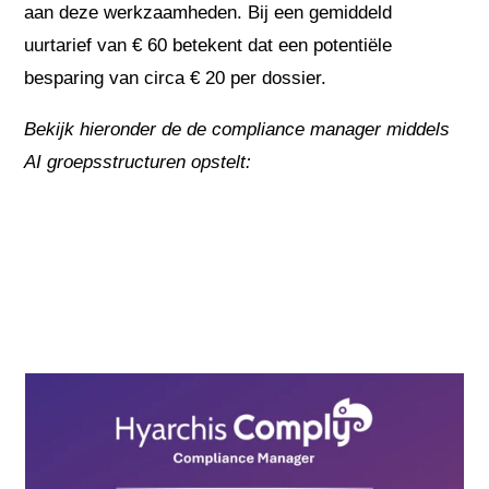
aan deze werkzaamheden. Bij een gemiddeld
uurtarief van € 60 betekent dat een potentiële
besparing van circa € 20 per dossier.
Bekijk hieronder de de compliance manager middels
AI groepsstructuren opstelt: