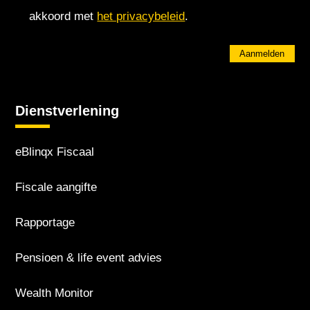
akkoord met
het privacybeleid
.
Aanmelden
Dienstverlening
eBlinqx Fiscaal
Fiscale aangifte
Rapportage
Pensioen & life event advies
Wealth Monitor