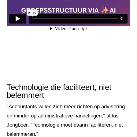
Technologie die faciliteert, niet
belemmert
“Accountants willen zich meer richten op advisering
en minder op administratieve handelingen,” aldus
Jongboer. “Technologie moet daarin faciliteren, niet
belemmeren.”