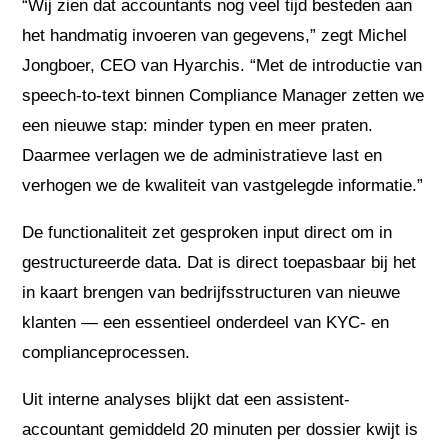
“Wij zien dat accountants nog veel tijd besteden aan
het handmatig invoeren van gegevens,” zegt Michel
Jongboer, CEO van Hyarchis. “Met de introductie van
speech-to-text binnen Compliance Manager zetten we
een nieuwe stap: minder typen en meer praten.
Daarmee verlagen we de administratieve last en
verhogen we de kwaliteit van vastgelegde informatie.”
De functionaliteit zet gesproken input direct om in
gestructureerde data. Dat is direct toepasbaar bij het
in kaart brengen van bedrijfsstructuren van nieuwe
klanten — een essentieel onderdeel van KYC- en
complianceprocessen.
Uit interne analyses blijkt dat een assistent-
accountant gemiddeld 20 minuten per dossier kwijt is