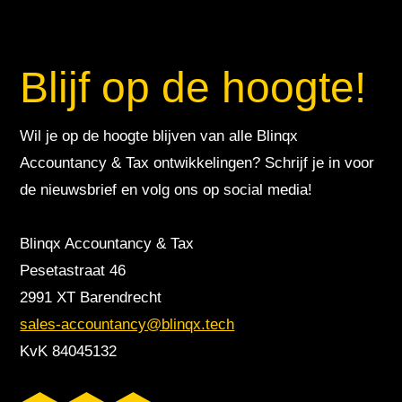
Blijf op de hoogte!
Wil je op de hoogte blijven van alle Blinqx
Accountancy & Tax ontwikkelingen? Schrijf je in voor
de nieuwsbrief en volg ons op social media!
Blinqx Accountancy & Tax
Pesetastraat 46
2991 XT Barendrecht
sales-accountancy@blinqx.tech
KvK 84045132