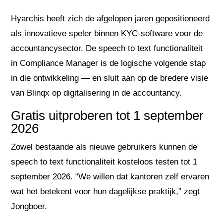
Hyarchis heeft zich de afgelopen jaren gepositioneerd
als innovatieve speler binnen KYC-software voor de
accountancysector. De speech to text functionaliteit
in Compliance Manager is de logische volgende stap
in die ontwikkeling — en sluit aan op de bredere visie
van Blinqx op digitalisering in de accountancy.
Gratis uitproberen tot 1 september
2026
Zowel bestaande als nieuwe gebruikers kunnen de
speech to text functionaliteit kosteloos testen tot 1
september 2026. “We willen dat kantoren zelf ervaren
wat het betekent voor hun dagelijkse praktijk,” zegt
Jongboer.