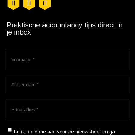
Praktische accountancy tips direct in
je inbox
Voornaam
(Vereist)
Achternaam
(Vereist)
E-
mailadres
(Vereist)
Consent
Ja, ik meld me aan voor de nieuwsbrief en ga